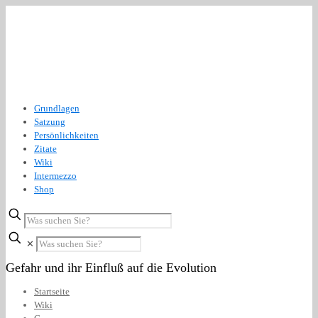
Grundlagen
Satzung
Persönlichkeiten
Zitate
Wiki
Intermezzo
Shop
✕
Gefahr und ihr Einfluß auf die Evolution
Startseite
Wiki