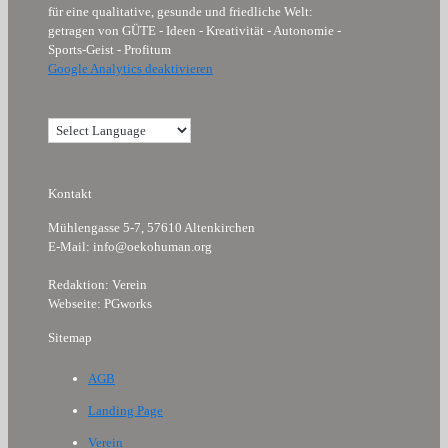
für eine qualitative, gesunde und friedliche Welt:
getragen von GÜTE - Ideen - Kreativität - Autonomie -
Sports-Geist - Profitum
Google Analytics deaktivieren
Kontakt
Mühlengasse 5-7, 57610 Altenkirchen
E-Mail: info@oekohuman.org
Redaktion: Verein
Webseite: PGworks
Sitemap
AGB
Landing Page
Verein