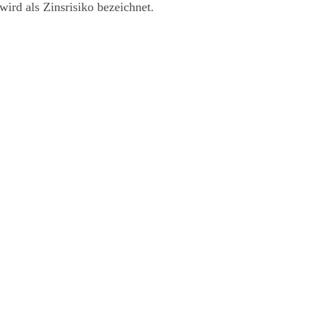
wird als Zinsrisiko bezeichnet.