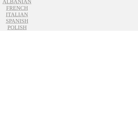
ALBANIAN
FRENCH
ITALIAN
SPANISH
POLISH