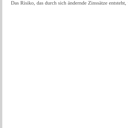
Das Risiko, das durch sich ändernde Zinssätze entsteht, 