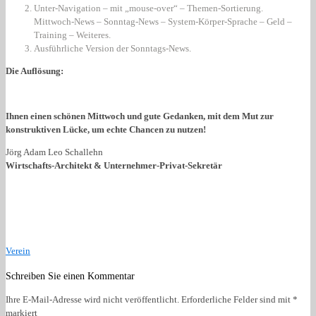
Unter-Navigation – mit „mouse-over“ – Themen-Sortierung.
Mittwoch-News – Sonntag-News – System-Körper-Sprache – Geld –
Training – Weiteres.
Ausführliche Version der Sonntags-News.
Die Auflösung:
Ihnen einen schönen Mittwoch und gute Gedanken, mit dem Mut zur
konstruktiven Lücke, um echte Chancen zu nutzen!
Jörg Adam Leo Schallehn
Wirtschafts-Architekt & Unternehmer-Privat-Sekretär
Verein
Schreiben Sie einen Kommentar
Ihre E-Mail-Adresse wird nicht veröffentlicht.
Erforderliche Felder sind mit
*
markiert