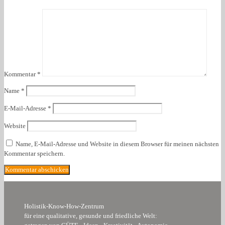
Kommentar
*
Name
*
E-Mail-Adresse
*
Website
Name, E-Mail-Adresse und Website in diesem Browser für meinen nächsten
Kommentar speichern.
Holistik-Know-How-Zentrum
für eine qualitative, gesunde und friedliche Welt: