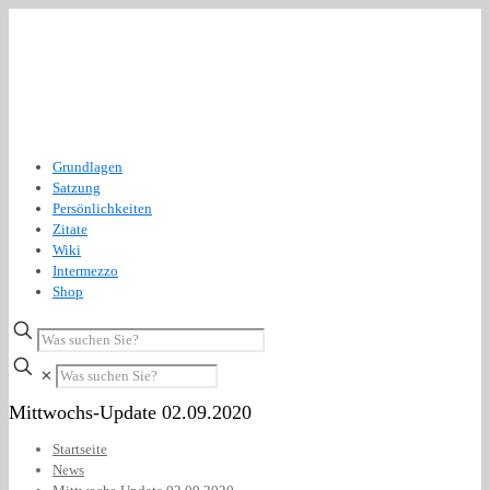
Grundlagen
Satzung
Persönlichkeiten
Zitate
Wiki
Intermezzo
Shop
✕
Mittwochs-Update 02.09.2020
Startseite
News