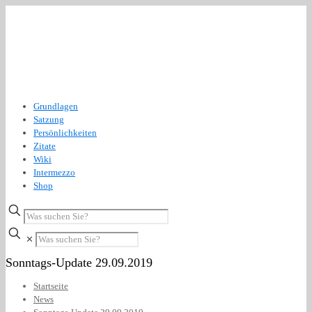
Grundlagen
Satzung
Persönlichkeiten
Zitate
Wiki
Intermezzo
Shop
✕
Sonntags-Update 29.09.2019
Startseite
News