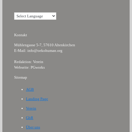
Kontakt
Mühlengasse 5-7, 57610 Altenkirchen
E-Mail: info@oekohuman.org
Redaktion: Verein
Webseite: PGworks
Sitemap
AGB
Landing Page
Verein
GbR
Über uns