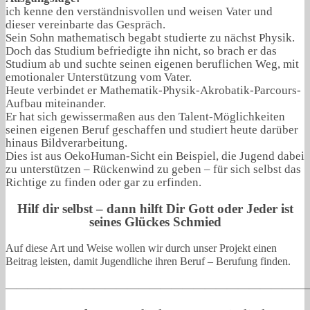
ich kenne den verständnisvollen und weisen Vater und
dieser vereinbarte das Gespräch.
Sein Sohn mathematisch begabt studierte zu nächst Physik.
Doch das Studium befriedigte ihn nicht, so brach er das
Studium ab und suchte seinen eigenen beruflichen Weg, mit
emotionaler Unterstützung vom Vater.
Heute verbindet er Mathematik-Physik-Akrobatik-Parcours-
Aufbau miteinander.
Er hat sich gewissermaßen aus den Talent-Möglichkeiten
seinen eigenen Beruf geschaffen und studiert heute darüber
hinaus Bildverarbeitung.
Dies ist aus OekoHuman-Sicht ein Beispiel, die Jugend dabei
zu unterstützen – Rückenwind zu geben – für sich selbst das
Richtige zu finden oder gar zu erfinden.
Hilf dir selbst – dann hilft Dir Gott oder Jeder ist
seines Glückes Schmied
Auf diese Art und Weise wollen wir durch unser Projekt einen
Beitrag leisten, damit Jugendliche ihren Beruf – Berufung finden.
———————————————————————————