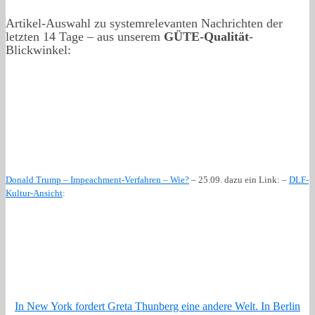
Artikel-Auswahl zu systemrelevanten Nachrichten der
letzten 14 Tage – aus unserem
GÜTE-Qualität
-
Blickwinkel:
Donald Trump – Impeachment-Verfahren – Wie?
– 25.09. dazu ein Link: –
DLF-
Kultur-Ansicht
:
In New York fordert Greta Thunberg eine andere Welt. In Berlin