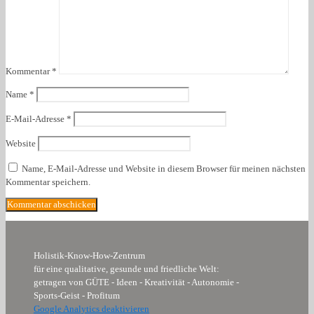
Kommentar
*
Name
*
E-Mail-Adresse
*
Website
Name, E-Mail-Adresse und Website in diesem Browser für meinen nächsten
Kommentar speichern.
Holistik-Know-How-Zentrum
für eine qualitative, gesunde und friedliche Welt:
getragen von GÜTE - Ideen - Kreativität - Autonomie -
Sports-Geist - Profitum
Google Analytics deaktivieren