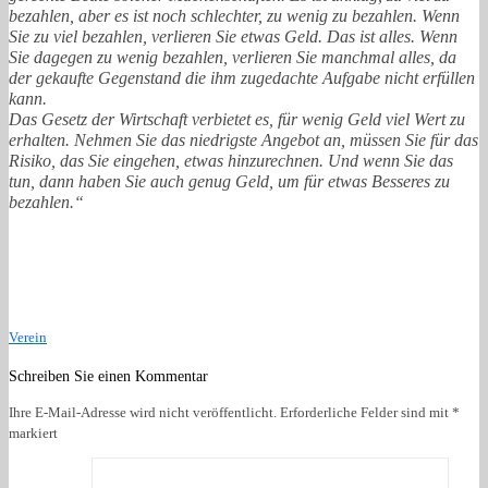
bezahlen, aber es ist noch schlechter, zu wenig zu bezahlen. Wenn
Sie zu viel bezahlen, verlieren Sie etwas Geld. Das ist alles. Wenn
Sie dagegen zu wenig bezahlen, verlieren Sie manchmal alles, da
der gekaufte Gegenstand die ihm zugedachte Aufgabe nicht erfüllen
kann.
Das Gesetz der Wirtschaft verbietet es, für wenig Geld viel Wert zu
erhalten. Nehmen Sie das niedrigste Angebot an, müssen Sie für das
Risiko, das Sie eingehen, etwas hinzurechnen. Und wenn Sie das
tun, dann haben Sie auch genug Geld, um für etwas Besseres zu
bezahlen.“
Verein
Schreiben Sie einen Kommentar
Ihre E-Mail-Adresse wird nicht veröffentlicht.
Erforderliche Felder sind mit
*
markiert