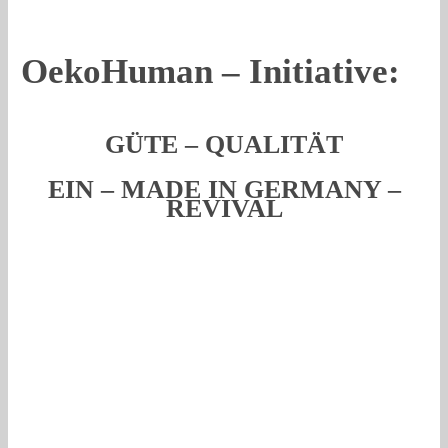
OekoHuman – Initiative:
GÜTE – QUALITÄT
EIN – MADE IN GERMANY –
REVIVAL