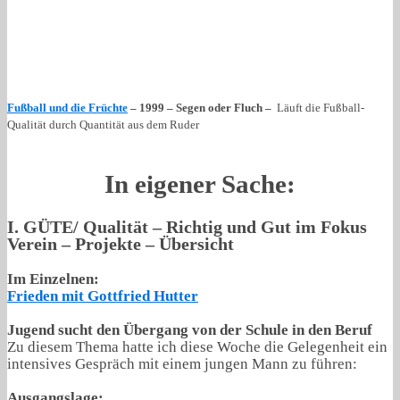
Fußball und die Früchte
– 1999 – Segen oder Fluch –
Läuft die Fußball-
Qualität durch Quantität aus dem Ruder
In eigener Sache:
I. GÜTE/ Qualität – Richtig und Gut im Fokus
Verein – Projekte – Übersicht
Im Einzelnen:
Frieden mit Gottfried Hutter
Jugend sucht den Übergang von der Schule in den Beruf
Zu diesem Thema hatte ich diese Woche die Gelegenheit ein
intensives Gespräch mit einem jungen Mann zu führen:
Ausgangslage: