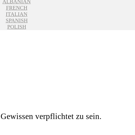
ALBANIAN
FRENCH
ITALIAN
SPANISH
POLISH
Gewissen verpflichtet zu sein.