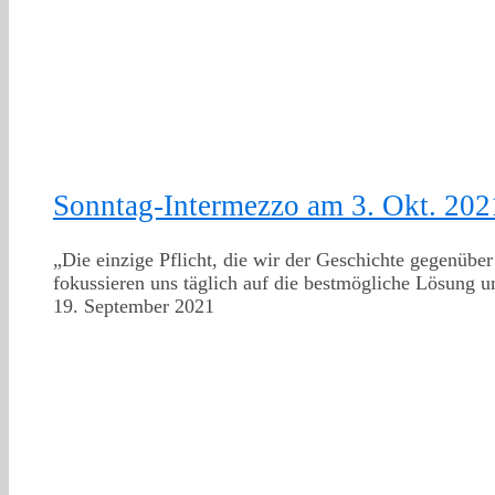
Sonntag-Intermezzo am 3. Okt. 202
„Die einzige Pflicht, die wir der Geschichte gegenübe
fokussieren uns täglich auf die bestmögliche Lösung u
19. September 2021