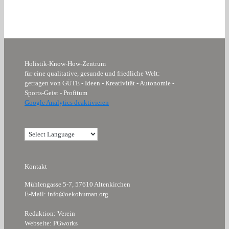
Holistik-Know-How-Zentrum
für eine qualitative, gesunde und friedliche Welt:
getragen von GÜTE - Ideen - Kreativität - Autonomie -
Sports-Geist - Profitum
Google Analytics deaktivieren
Kontakt
Mühlengasse 5-7, 57610 Altenkirchen
E-Mail: info@oekohuman.org
Redaktion: Verein
Webseite: PGworks