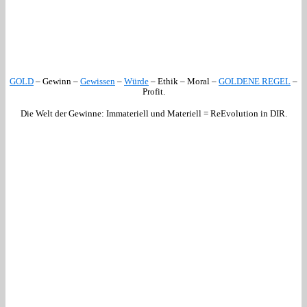
GOLD
– Gewinn –
Gewissen
–
Würde
– Ethik – Moral –
GOLDENE REGEL
–
Profit.
Die Welt der Gewinne: Immateriell und Materiell = ReEvolution in DIR.