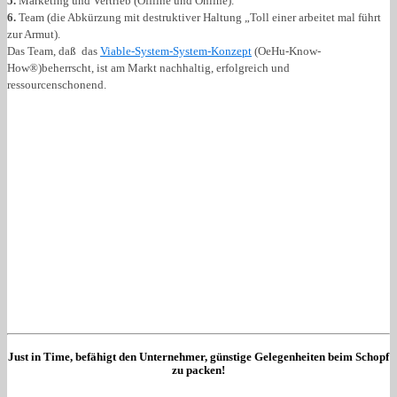
5.
Marketing und Vertrieb (Offline und Online).
6.
Team (die Abkürzung mit destruktiver Haltung „Toll einer arbeitet mal führt
zur Armut).
Das Team, daß das
Viable-System-System-Konzept
(OeHu-Know-
How®)beherrscht, ist am Markt nachhaltig, erfolgreich und
ressourcenschonend.
Just in Time, befähigt den Unternehmer, günstige Gelegenheiten beim Schopf
zu packen!