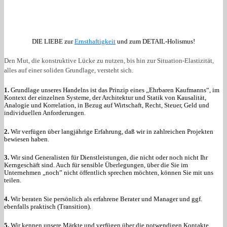
DIE LIEBE zur
Ernsthaftigkeit
und zum DETAIL-Holismus!
Den Mut, die konstruktive Lücke zu nutzen, bis hin zur Situation-Elastizität,
alles auf einer soliden Grundlage, versteht sich.
1.
Grundlage unseres Handelns ist das Prinzip eines „Ehrbaren Kaufmanns“, im
Kontext der einzelnen Systeme, der Architektur und Statik von Kausalität,
Analogie und Korrelation, in Bezug auf Wirtschaft, Recht, Steuer, Geld und
individuellen Anforderungen.
2.
Wir verfügen über langjährige Erfahrung, daß wir in zahlreichen Projekten
bewiesen haben.
3.
Wir sind Generalisten für Dienstleistungen, die nicht oder noch nicht Ihr
Kerngeschäft sind. Auch für sensible Überlegungen, über die Sie im
Unternehmen „noch” nicht öffentlich sprechen möchten, können Sie mit uns
teilen.
4.
Wir beraten Sie persönlich als erfahrene Berater und Manager und ggf.
ebenfalls praktisch (Transition).
5.
Wir kennen unsere Märkte und verfügen über die notwendigen Kontakte.