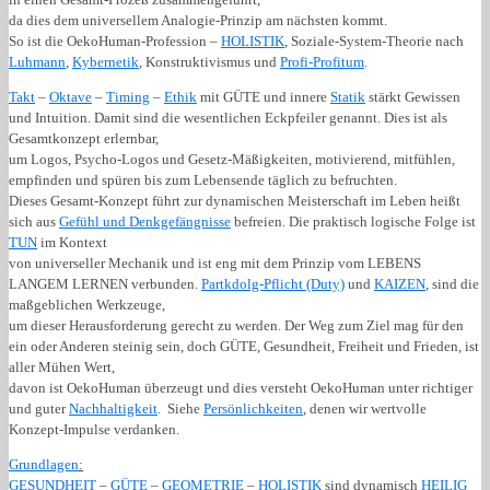
da dies dem universellem Analogie-Prinzip am nächsten kommt.
So ist die OekoHuman-Profession –
HOLISTIK
, Soziale-System-Theorie nach
Luhmann
,
Kybernetik
, Konstruktivismus und
Profi-Profitum
.
Takt
–
Oktave
–
Timing
–
Ethik
mit GÜTE und innere
Statik
stärkt Gewissen
und Intuition. Damit sind die wesentlichen Eckpfeiler genannt. Dies ist als
Gesamtkonzept erlernbar,
um Logos, Psycho-Logos und Gesetz-Mäßigkeiten, motivierend, mitfühlen,
empfinden und spüren bis zum Lebensende täglich zu befruchten.
Dieses Gesamt-Konzept führt zur dynamischen Meisterschaft im Leben heißt
sich aus
Gefühl und Denkgefängnisse
befreien. Die praktisch logische Folge ist
TUN
im Kontext
von universeller Mechanik und ist eng mit dem Prinzip vom LEBENS
LANGEM LERNEN verbunden.
Partkdolg-Pflicht (Duty)
und
KAIZEN
, sind die
maßgeblichen Werkzeuge,
um dieser Herausforderung gerecht zu werden. Der Weg zum Ziel mag für den
ein oder Anderen steinig sein, doch GÜTE, Gesundheit, Freiheit und Frieden, ist
aller Mühen Wert,
davon ist OekoHuman überzeugt und dies versteht OekoHuman unter richtiger
und guter
Nachhaltigkeit
. Siehe
Persönlichkeiten
, denen wir wertvolle
Konzept-Impulse verdanken.
Grundlagen
:
GESUNDHEIT
–
GÜTE
–
GEOMETRIE
–
HOLISTIK
sind dynamisch
HEILIG