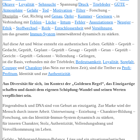
Oktave
–
Loyalität
–
Sehnsucht
– Spannung/
Druck
–
Triebfeder
–
GÜTE
–
Atmosphäre
–
Gefahr
–
Tod
–
Motivation
–
Filter
– Forschung –
Disziplin
– Gut, Richtig und
Genau
,
Opfer
–
Kummer
–
Gewissen
-, in
Verbindung mit
Fehlen
–
Lücke
–
Irrtum
–
Fehler
–
Assoziationen
–
Neugier
–
Ethik
–
Stoffwechsel
–
Reife
–
Entschlossenheit
und
Versöhnung
,
um das gesamte
Immun-System
immerwährend dynamisch zu stärken.
Auf diese Art und Weise entsteht ein authentischen Leben. Gefühlt – Geprüft –
Gedacht, Geprüft, Geplant – Geprüft – Gesagt – Geprüft – Getan – Geprüft –
Geeicht – Geprüft – Gekonnt – Vollendung – Gelingen,
ist die Basis, verbunden mit der Triebfeder,
Bedeutsamkeit
,
Loyalität
,
Sorgfalt
,
Courage
und
Charakter
(das Nein zur rechten Zeit), sind die Treiber zu
Profi-
Profitum
, Identität und zur
Authentizität
.
Aus Diversität für sich, im Kontext der „Goldenen Regel“, das Einzigartige
schaffen und damit dem eigenen Schöpfung-Wandel und seinen Werten
verpflichtet sein.
Fingerabdruck und DNA sind von Geburt an einzigartig. Zur Marke wird der
Mensch durch innere Arbeit. Unterweisung – Erziehung – Charakter-Bildung –
Forschung, um das Identität-Immun-System dynamisch zu stärken,
für inneren Charakter, Stolz, Authentizität, Vollendungsdrang und
Vervollkommnung im Leben.
Gefahr – Widerstand-Immun-Balance, Lüge und ein situationselastisches