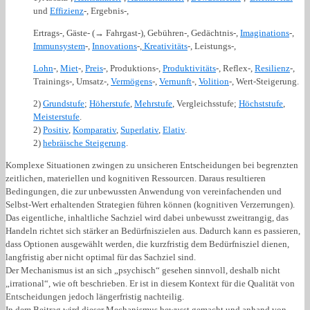
und
Effizienz
-, Ergebnis-,
Ertrags-, Gäste- (→ Fahrgast-), Gebühren-, Gedächtnis-,
Imaginations
-,
Immunsystem
-,
Innovations
-,
Kreativitäts
-, Leistungs-,
Lohn
-,
Miet
-,
Preis
-, Produktions-,
Produktivitäts
-, Reflex-,
Resilienz
-,
Trainings-, Umsatz-,
Vermögens
-,
Vernunft
-,
Volition
-, Wert-Steigerung.
2)
Grundstufe
;
Höherstufe
,
Mehrstufe
, Vergleichsstufe;
Höchststufe
,
Meisterstufe
.
2)
Positiv
,
Komparativ
,
Superlativ
,
Elativ
.
2)
hebräische Steigerung
.
Komplexe Situationen zwingen zu unsicheren Entscheidungen bei begrenzten
zeitlichen, materiellen und kognitiven Ressourcen. Daraus resultieren
Bedingungen, die zur unbewussten Anwendung von vereinfachenden und
Selbst-Wert erhaltenden Strategien führen können (kognitiven Verzerrungen).
Das eigentliche, inhaltliche Sachziel wird dabei unbewusst zweitrangig, das
Handeln richtet sich stärker an Bedürfniszielen aus. Dadurch kann es passieren,
dass Optionen ausgewählt werden, die kurzfristig dem Bedürfnisziel dienen,
langfristig aber nicht optimal für das Sachziel sind.
Der Mechanismus ist an sich „psychisch“ gesehen sinnvoll, deshalb nicht
„irrational“, wie oft beschrieben. Er ist in diesem Kontext für die Qualität von
Entscheidungen jedoch längerfristig nachteilig.
In dem Beitrag wird dieser Mechanismus bewusst gemacht und anhand von