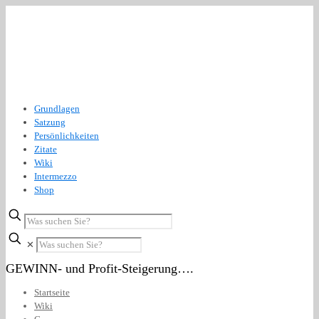
Grundlagen
Satzung
Persönlichkeiten
Zitate
Wiki
Intermezzo
Shop
✕
GEWINN- und Profit-Steigerung….
Startseite
Wiki